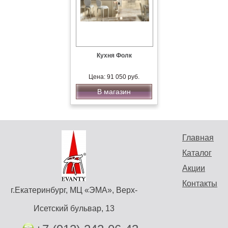
Кухня Фолк
Цена: 91 050 руб.
В магазин
Главная
Каталог
Акции
Контакты
г.Екатеринбург, МЦ «ЭМА», Верх-
Исетский бульвар, 13