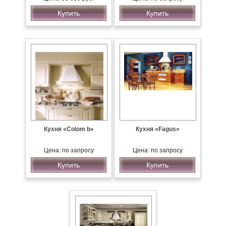
Купить
Купить
Кухня «Colom b»
Кухня «Fagus»
Цена: по запросу
Цена: по запросу
Купить
Купить