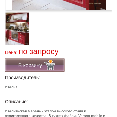
по запросу
Цена:
В корзину
Производитель:
Италия
Описание:
Итальянская мебель - эталон высокого стиля и
великолепного качества. В кухнях фабрик Verona mobile и