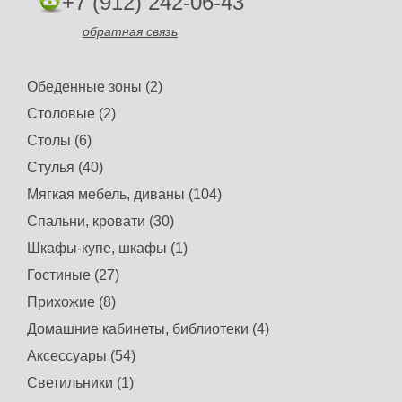
+7 (912) 242-06-43
обратная связь
Обеденные зоны (2)
Столовые (2)
Столы (6)
Стулья (40)
Мягкая мебель, диваны (104)
Спальни, кровати (30)
Шкафы-купе, шкафы (1)
Гостиные (27)
Прихожие (8)
Домашние кабинеты, библиотеки (4)
Аксессуары (54)
Светильники (1)